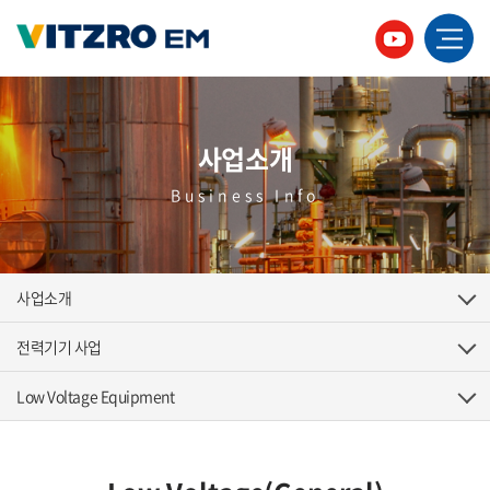
사업소개
Business Info
사업소개
전력기기 사업
Low Voltage Equipment