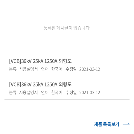
등록된 게시글이 없습니다.
[VCB]36kV 25kA 1250A 외형도
분류 : 사용설명서
언어 : 한국어
수정일 : 2021-03-12
[VCB]36kV 25kA 1250A 외형도
분류 : 사용설명서
언어 : 한국어
수정일 : 2021-03-12
제품 목록보기