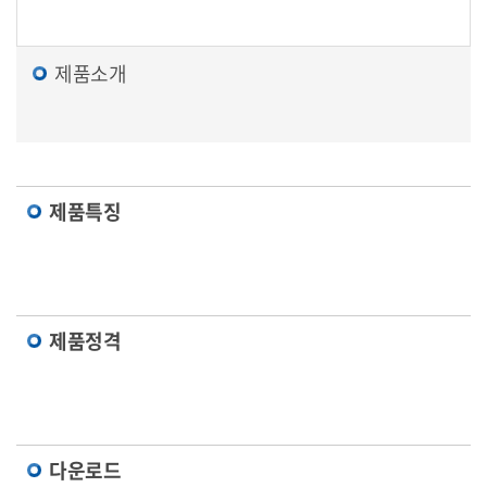
제품소개
제품특징
제품정격
다운로드