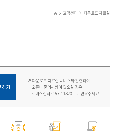
고객센터
다운로드 자료실
>
>
※ 다운로드 자료실 서비스와 관련하여
색하기
오류나 문의사항이 있으실 경우
서비스센터 : 1577-1820으로 연락주세요.