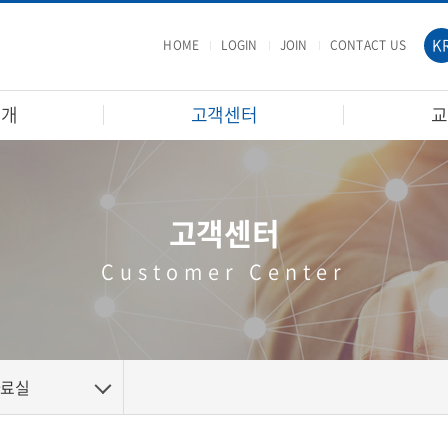
K
HOME
LOGIN
JOIN
CONTACT US
소개
고객센터
교
고객센터
Customer Center
자료실