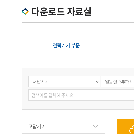
다운로드 자료실
전력기기 부문
고압기기