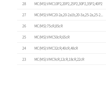
28
MC(MS):VMC10P2,20P2,25P2,30P2,35P2,40P2
27
MC(MS):VMC20-2a,20-2a1b,20-3a,25-2a,25-2...
26
MC(MS):75cR,85cR
25
MC(MS):VMC50cR,65cR
24
MC(MS):VMC32cR,40cR,48cR
23
MC(MS):VMC9cR,12cR,18cR,22cR