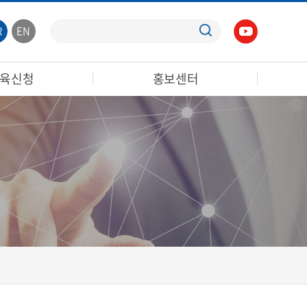
R
EN
육신청
홍보센터