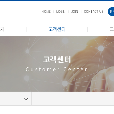
K
HOME
LOGIN
JOIN
CONTACT US
소개
고객센터
교
고객센터
Customer Center