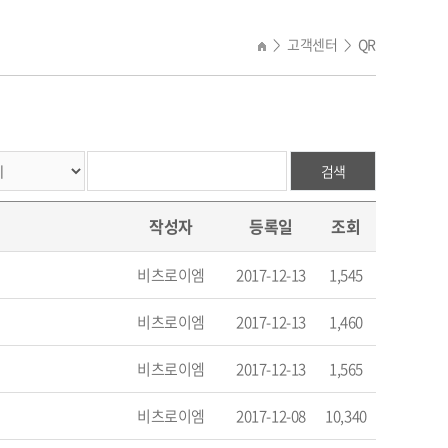
고객센터
QR
>
>
검색
작성자
등록일
조회
비츠로이엠
2017-12-13
1,545
비츠로이엠
2017-12-13
1,460
비츠로이엠
2017-12-13
1,565
비츠로이엠
2017-12-08
10,340