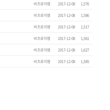
비츠로이엠
2017-12-08
1,576
비츠로이엠
2017-12-08
1,586
비츠로이엠
2017-12-08
1,517
비츠로이엠
2017-12-08
1,561
비츠로이엠
2017-12-08
1,627
비츠로이엠
2017-12-08
1,585